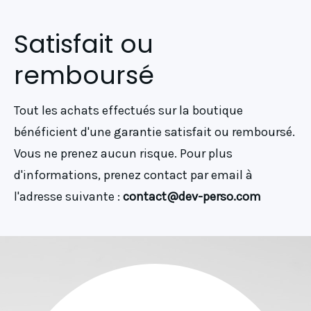
Satisfait ou
remboursé
Tout les achats effectués sur la boutique
bénéficient d'une garantie satisfait ou remboursé.
Vous ne prenez aucun risque. Pour plus
d'informations, prenez contact par email à
l'adresse suivante :
contact@dev-perso.com