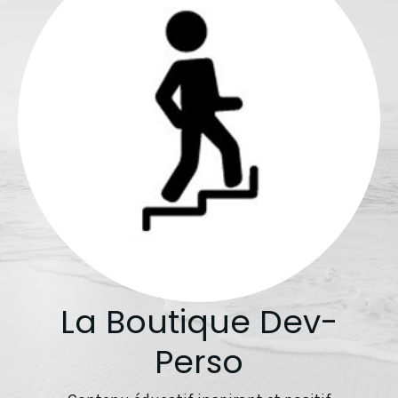
La Boutique Dev-
Perso